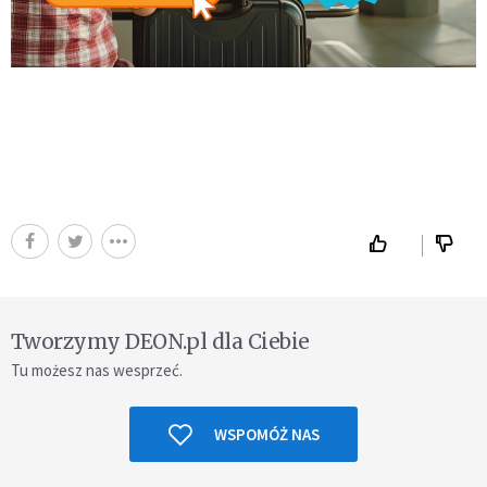
Tworzymy DEON.pl dla Ciebie
Tu możesz nas wesprzeć.
WSPOMÓŻ NAS