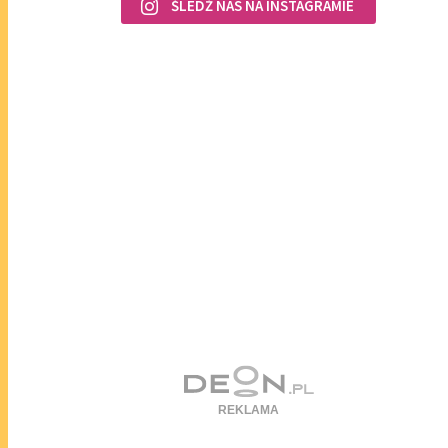
ŚLEDŹ NAS NA INSTAGRAMIE