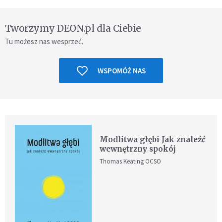
Tworzymy DEON.pl dla Ciebie
Tu możesz nas wesprzeć.
WSPOMÓŻ NAS
Modlitwa głębi Jak znaleźć
wewnętrzny spokój
Thomas Keating OCSO