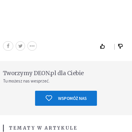
Tworzymy DEON.pl dla Ciebie
Tu możesz nas wesprzeć.
WSPOMÓŻ NAS
TEMATY W ARTYKULE