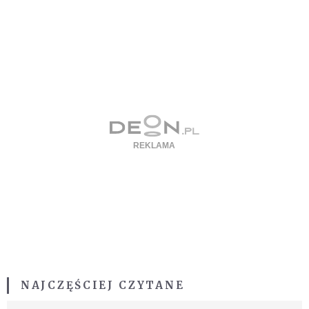
NAJCZĘŚCIEJ CZYTANE