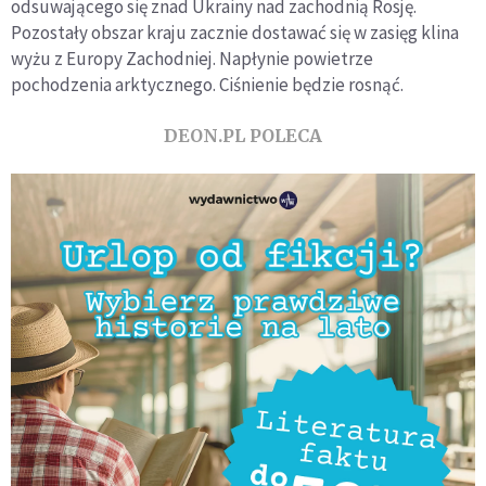
odsuwającego się znad Ukrainy nad zachodnią Rosję.
Pozostały obszar kraju zacznie dostawać się w zasięg klina
wyżu z Europy Zachodniej. Napłynie powietrze
pochodzenia arktycznego. Ciśnienie będzie rosnąć.
DEON.PL POLECA