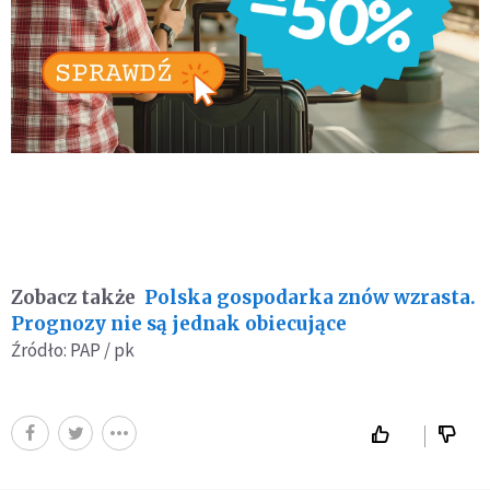
Zobacz także
Polska gospodarka znów wzrasta.
Prognozy nie są jednak obiecujące
Źródło: PAP / pk