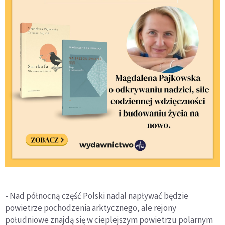
- Nad północną część Polski nadal napływać będzie
powietrze pochodzenia arktycznego, ale rejony
południowe znajdą się w cieplejszym powietrzu polarnym