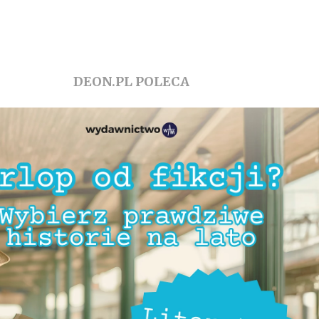
DEON.PL POLECA