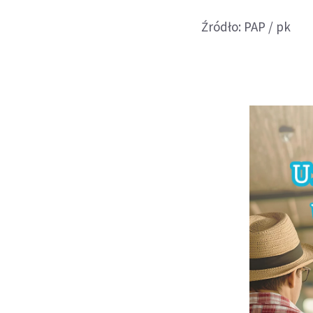
Źródło: PAP / pk