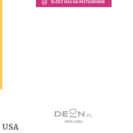
ŚLEDŹ NAS NA INSTAGRAMIE
e USA