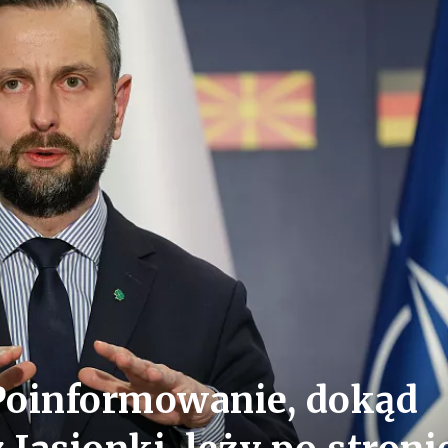
Poinformowanie, dokąd