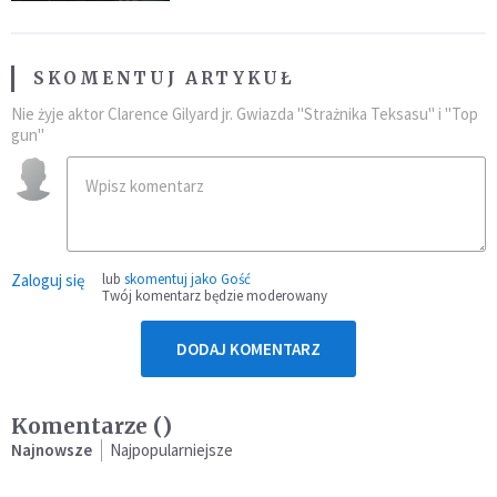
SKOMENTUJ ARTYKUŁ
Nie żyje aktor Clarence Gilyard jr. Gwiazda "Strażnika Teksasu" i "Top
gun"
Zaloguj się
lub
skomentuj jako Gość
Twój komentarz będzie moderowany
DODAJ KOMENTARZ
Komentarze (
)
Najnowsze
Najpopularniejsze