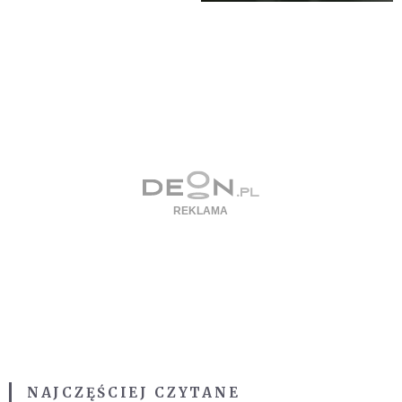
NAJCZĘŚCIEJ CZYTANE