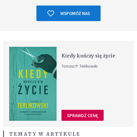
WSPOMÓŻ NAS
Kiedy kończy się życie
Tomasz P. Terlikowski
SPRAWDŹ CENĘ
TEMATY W ARTYKULE