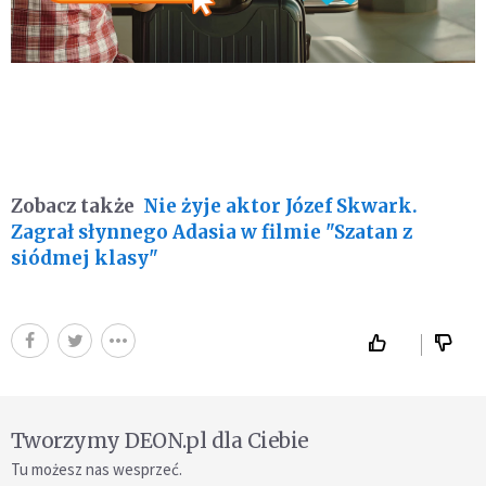
Zobacz także
Nie żyje aktor Józef Skwark.
Zagrał słynnego Adasia w filmie "Szatan z
siódmej klasy"
Tworzymy DEON.pl dla Ciebie
Tu możesz nas wesprzeć.