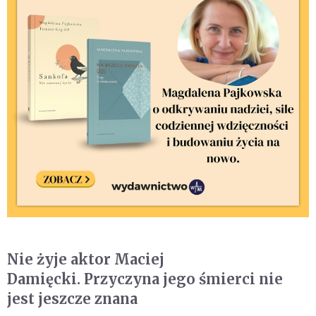
Nie żyje aktor Maciej
Damięcki. Przyczyna jego śmierci nie
jest jeszcze znana