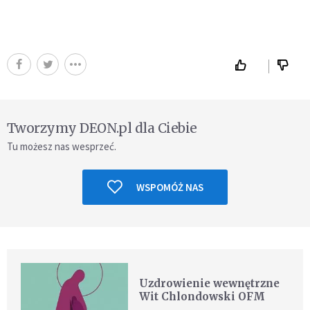
Tworzymy DEON.pl dla Ciebie
Tu możesz nas wesprzeć.
WSPOMÓŻ NAS
Uzdrowienie wewnętrzne
Wit Chlondowski OFM