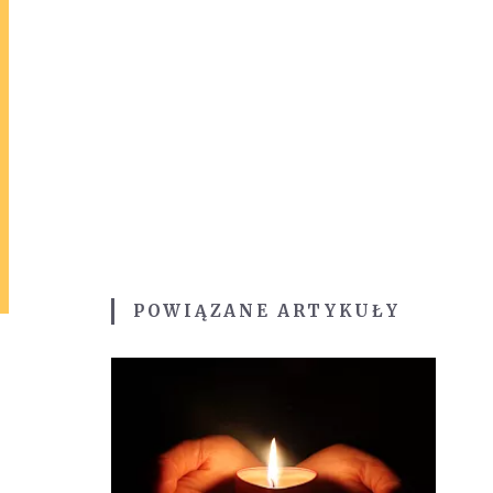
POWIĄZANE ARTYKUŁY