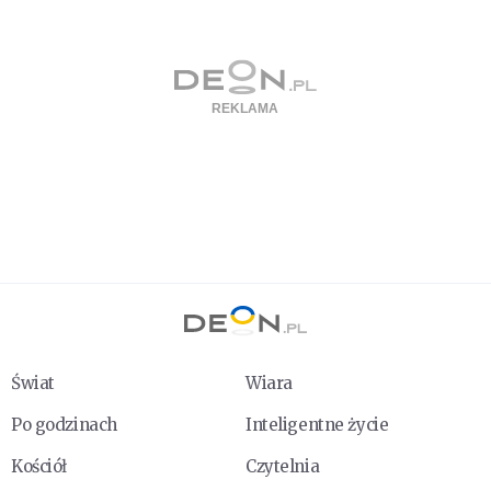
Świat
Wiara
Po godzinach
Inteligentne życie
Kościół
Czytelnia