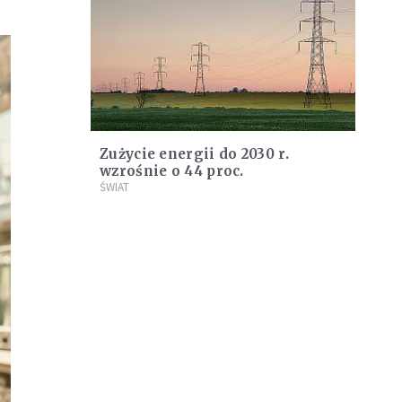
Zużycie energii do 2030 r.
wzrośnie o 44 proc.
ŚWIAT