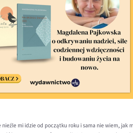
że nieźle mi idzie od początku roku i sama nie wiem, jak m