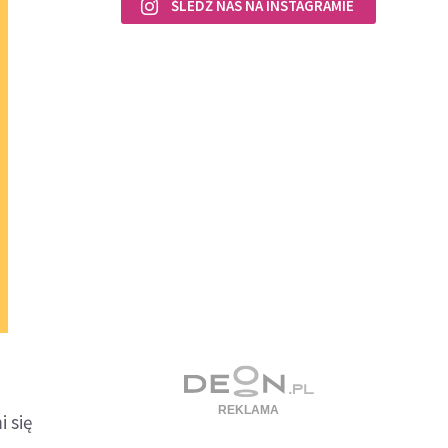
ŚLEDŹ NAS NA INSTAGRAMIE
i się