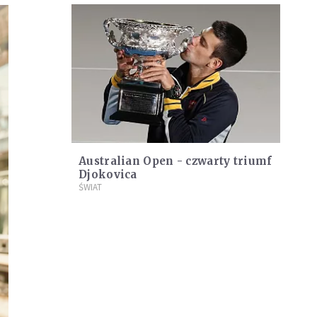
Australian Open - czwarty triumf
Djokovica
ŚWIAT