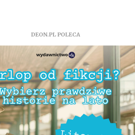
DEON.PL POLECA