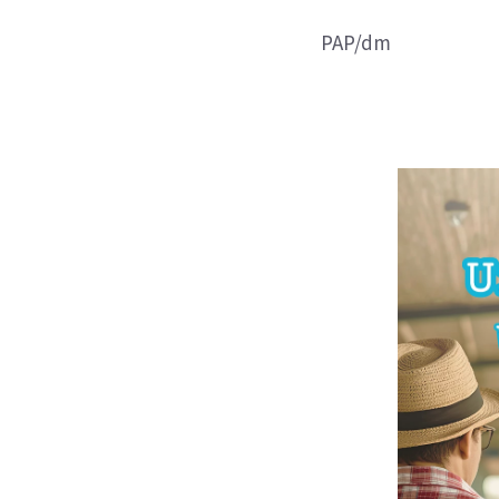
PAP/dm