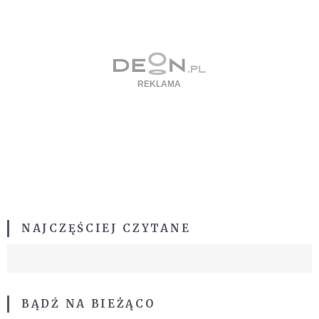
NAJCZĘŚCIEJ CZYTANE
BĄDŹ NA BIEŻĄCO