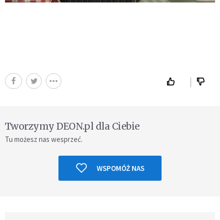
Tworzymy DEON.pl dla Ciebie
Tu możesz nas wesprzeć.
WSPOMÓŻ NAS