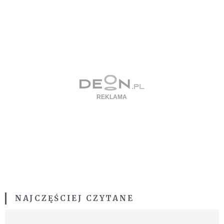
NAJCZĘŚCIEJ CZYTANE