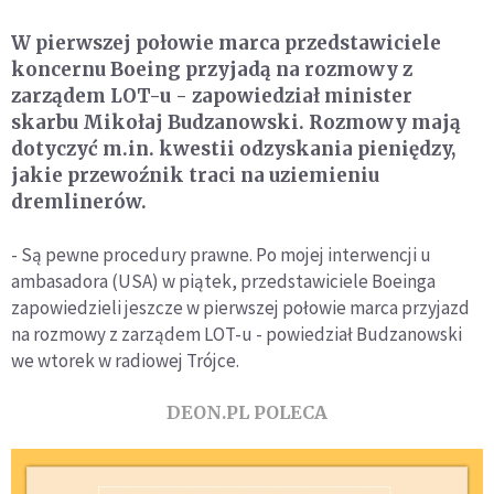
W pierwszej połowie marca przedstawiciele
koncernu Boeing przyjadą na rozmowy z
zarządem LOT-u - zapowiedział minister
skarbu Mikołaj Budzanowski. Rozmowy mają
dotyczyć m.in. kwestii odzyskania pieniędzy,
jakie przewoźnik traci na uziemieniu
dremlinerów.
- Są pewne procedury prawne. Po mojej interwencji u
ambasadora (USA) w piątek, przedstawiciele Boeinga
zapowiedzieli jeszcze w pierwszej połowie marca przyjazd
na rozmowy z zarządem LOT-u - powiedział Budzanowski
we wtorek w radiowej Trójce.
DEON.PL POLECA