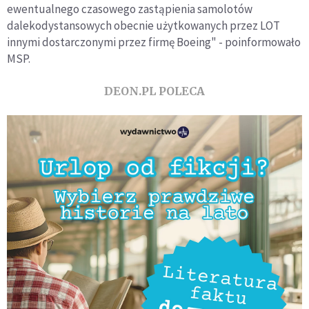
ewentualnego czasowego zastąpienia samolotów
dalekodystansowych obecnie użytkowanych przez LOT
innymi dostarczonymi przez firmę Boeing" - poinformowało
MSP.
DEON.PL POLECA