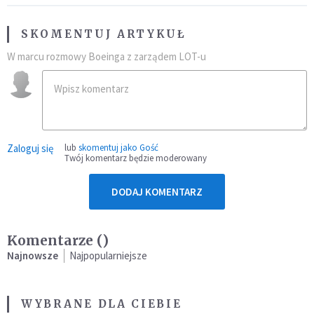
SKOMENTUJ ARTYKUŁ
W marcu rozmowy Boeinga z zarządem LOT-u
Zaloguj się
lub
skomentuj jako Gość
Twój komentarz będzie moderowany
DODAJ KOMENTARZ
Komentarze (
)
Najnowsze
Najpopularniejsze
WYBRANE DLA CIEBIE