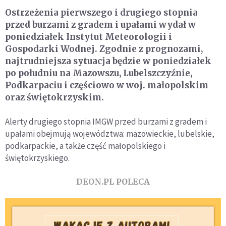
Ostrzeżenia pierwszego i drugiego stopnia
przed burzami z gradem i upałami wydał w
poniedziałek Instytut Meteorologii i
Gospodarki Wodnej. Zgodnie z prognozami,
najtrudniejsza sytuacja będzie w poniedziałek
po południu na Mazowszu, Lubelszczyźnie,
Podkarpaciu i częściowo w woj. małopolskim
oraz świętokrzyskim.
Alerty drugiego stopnia IMGW przed burzami z gradem i
upałami obejmują województwa: mazowieckie, lubelskie,
podkarpackie, a także część małopolskiego i
świętokrzyskiego.
DEON.PL POLECA