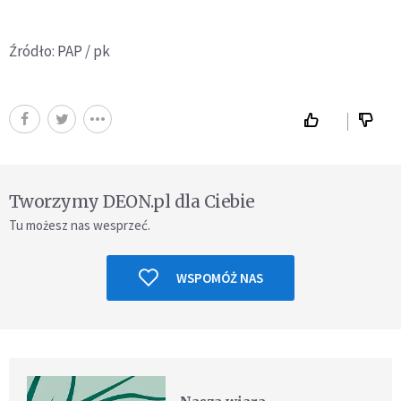
Źródło: PAP / pk
Tworzymy DEON.pl dla Ciebie
Tu możesz nas wesprzeć.
WSPOMÓŻ NAS