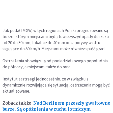
Jak podał IMGW, w tych regionach Polski prognozowane są
burze, którym miejscami będą towarzyszyć opady deszczu
od 20 do 30 mm, lokalnie do 40 mm oraz porywy wiatru
sięgające do 80 km/h. Miejscami może również spaść grad.
Ostrzeżenia obowiązują od poniedziałkowego popołudnia
do północy, a miejscami także do rana.
Instytut zastrzegł jednocześnie, że w związku z
dynamicznie rozwijającą się sytuacją, ostrzeżenia mogą być
aktualizowane.
Zobacz także
Nad Berlinem przeszły gwałtowne
burze. Są opóźnienia w ruchu lotniczym