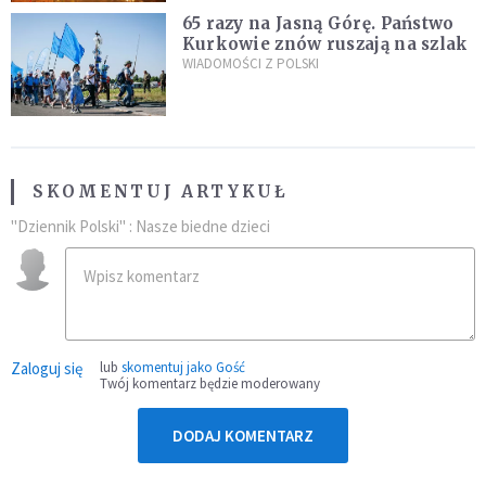
65 razy na Jasną Górę. Państwo
Kurkowie znów ruszają na szlak
WIADOMOŚCI Z POLSKI
SKOMENTUJ ARTYKUŁ
"Dziennik Polski" : Nasze biedne dzieci
Zaloguj się
lub
skomentuj jako Gość
Twój komentarz będzie moderowany
DODAJ KOMENTARZ