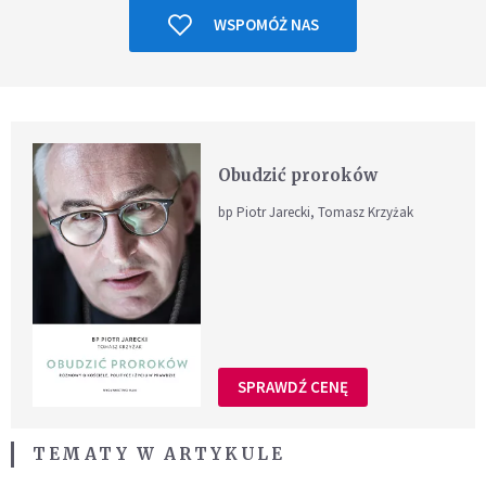
WSPOMÓŻ NAS
Obudzić proroków
bp Piotr Jarecki, Tomasz Krzyżak
SPRAWDŹ CENĘ
TEMATY W ARTYKULE