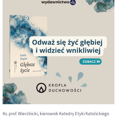
Ks. prof. Wierzbicki, kierownik Katedry Etyki Katolickiego