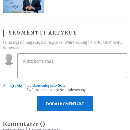
Plus"
SKOMENTUJ ARTYKUŁ
Fundacja domaga się usunięcia ks. Wierzbickiego z KUL. Duchowny
odpowiada
Zaloguj się
lub
skomentuj jako Gość
Twój komentarz będzie moderowany
DODAJ KOMENTARZ
Komentarze (
)