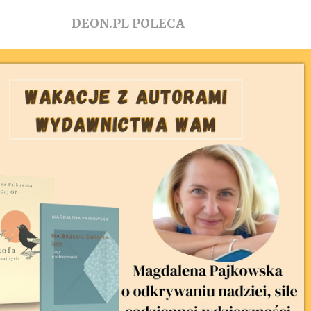
DEON.PL POLECA