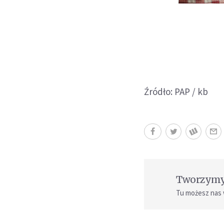
Źródło: PAP / kb
Tworzymy 
Tu możesz nas