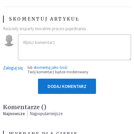
SKOMENTUJ ARTYKUŁ
Kościoły wsparły moralnie proces pojednania
Zaloguj się
lub
skomentuj jako Gość
Twój komentarz będzie moderowany
DODAJ KOMENTARZ
Komentarze (
)
Najnowsze
Najpopularniejsze