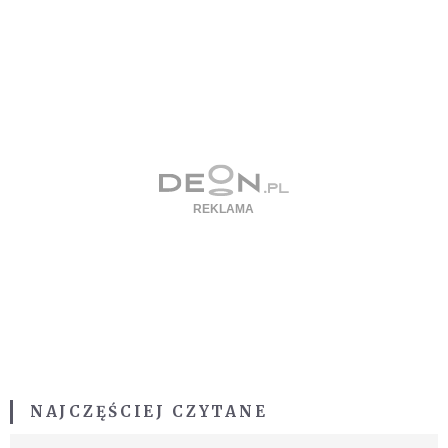
NAJCZĘŚCIEJ CZYTANE