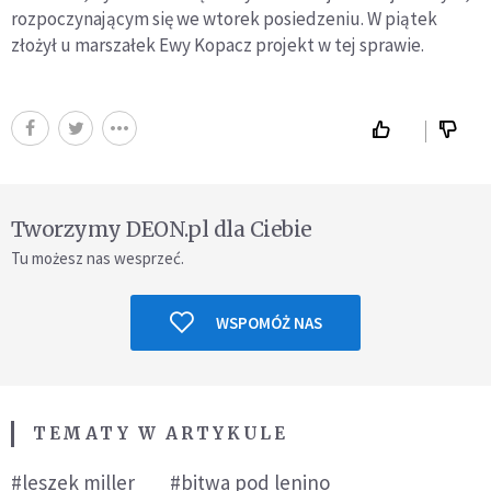
rozpoczynającym się we wtorek posiedzeniu. W piątek
złożył u marszałek Ewy Kopacz projekt w tej sprawie.
Tworzymy DEON.pl dla Ciebie
Tu możesz nas wesprzeć.
WSPOMÓŻ NAS
TEMATY W ARTYKULE
#leszek miller
#bitwa pod lenino