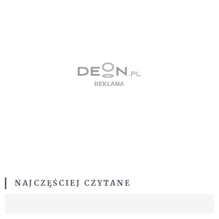
NAJCZĘŚCIEJ CZYTANE