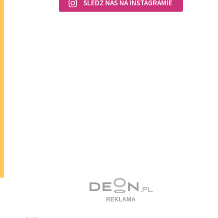
ŚLEDŹ NAS NA INSTAGRAMIE