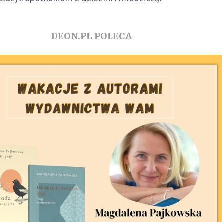
DEON.PL POLECA