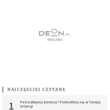
NAJCZĘŚCIEJ CZYTANE
1
Potrzebujesz pomocy? Pomodlimy się w Twojej
intencji