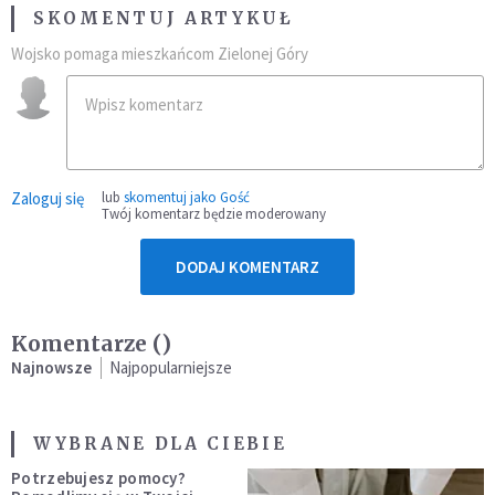
SKOMENTUJ ARTYKUŁ
Wojsko pomaga mieszkańcom Zielonej Góry
Zaloguj się
lub
skomentuj jako Gość
Twój komentarz będzie moderowany
DODAJ KOMENTARZ
Komentarze (
)
Najnowsze
Najpopularniejsze
WYBRANE DLA CIEBIE
Potrzebujesz pomocy?