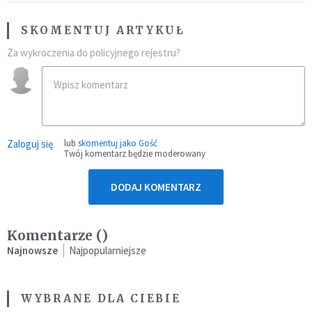
SKOMENTUJ ARTYKUŁ
Za wykroczenia do policyjnego rejestru?
Zaloguj się
lub
skomentuj jako Gość
Twój komentarz będzie moderowany
DODAJ KOMENTARZ
Komentarze (
)
Najnowsze
Najpopularniejsze
WYBRANE DLA CIEBIE