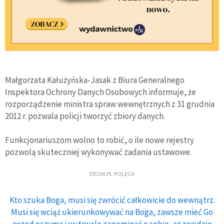
Małgorzata Kałużyńska-Jasak z Biura Generalnego
Inspektora Ochrony Danych Osobowych informuje, że
rozporządzenie ministra spraw wewnętrznych z 31 grudnia
2012 r. pozwala policji tworzyć zbiory danych.
Funkcjonariuszom wolno to robić, o ile nowe rejestry
pozwolą skuteczniej wykonywać zadania ustawowe.
DEON.PL POLECA
Kto szuka Boga, musi się zwrócić całkowicie do wewnątrz.
Musi się wciąż ukierunkowywać na Boga, zawsze mieć Go