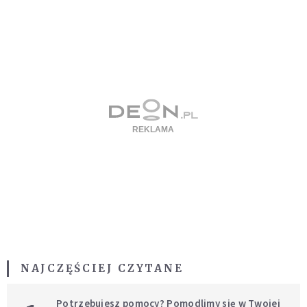
NAJCZĘŚCIEJ CZYTANE
Potrzebujesz pomocy? Pomodlimy się w Twojej