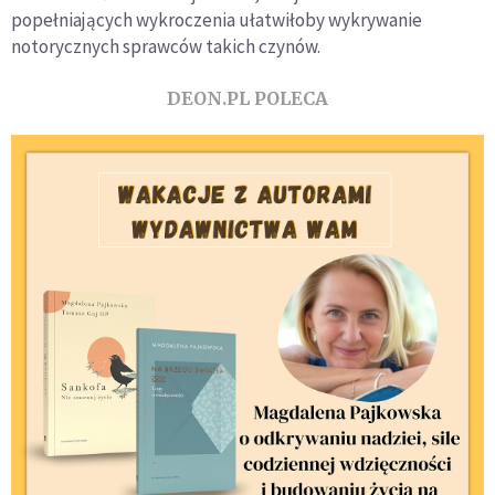
popełniających wykroczenia ułatwiłoby wykrywanie
notorycznych sprawców takich czynów.
DEON.PL POLECA