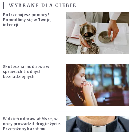
WYBRANE DLA CIEBIE
Potrzebujesz pomocy?
Pomodlimy się w Twojej
intencji
Skuteczna modlitwa w
sprawach trudnych i
beznadziejnych
W dzień odprawiał Mszę, w
nocy prowadził drugie życie.
Przełożony kazał mu