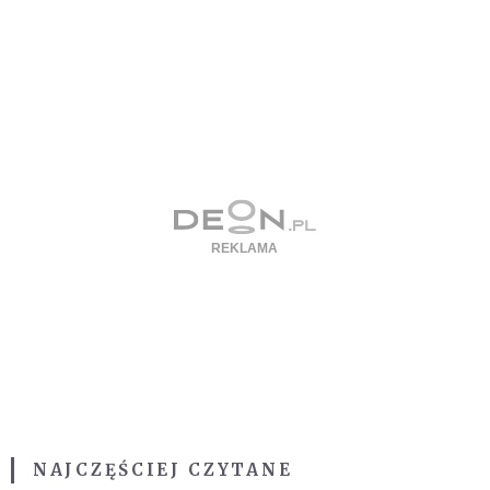
NAJCZĘŚCIEJ CZYTANE