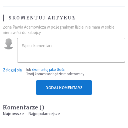
SKOMENTUJ ARTYKUŁ
Żona Pawła Adamowicza w pożegnalnym liście: nie mam w sobie
nienawiści do zabójcy
Zaloguj się
lub
skomentuj jako Gość
Twój komentarz będzie moderowany
DODAJ KOMENTARZ
Komentarze (
)
Najnowsze
Najpopularniejsze