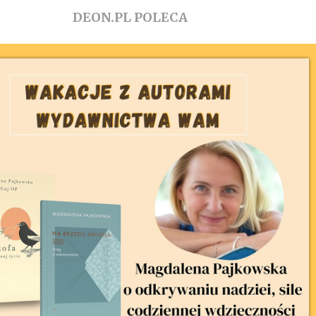
DEON.PL POLECA