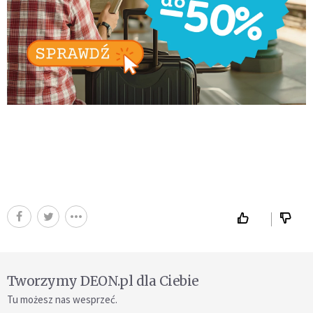
Tworzymy DEON.pl dla Ciebie
Tu możesz nas wesprzeć.