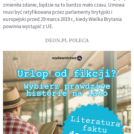
zmieniła zdanie, będzie na to bardzo mało czasu. Umowa
musi być ratyfikowana przez parlamenty brytyjski i
europejski przed 29 marca 2019 r., kiedy Wielka Brytania
powinna wystąpić z UE.
DEON.PL POLECA