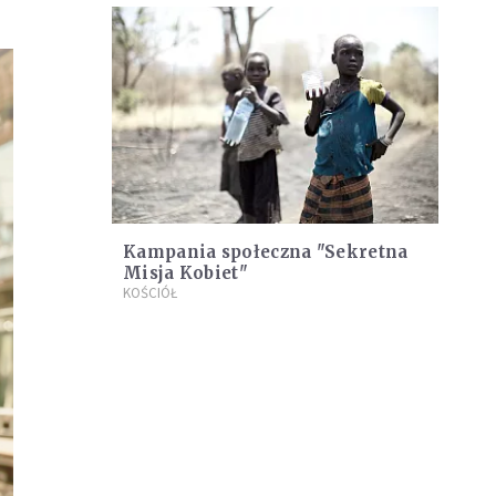
Kampania społeczna "Sekretna
Misja Kobiet"
KOŚCIÓŁ