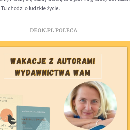
Tu chodzi o ludzkie życie.
DEON.PL POLECA