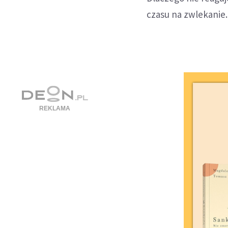
czasu na zwlekanie. 