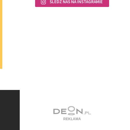
ŚLEDŹ NAS NA INSTAGRAMIE