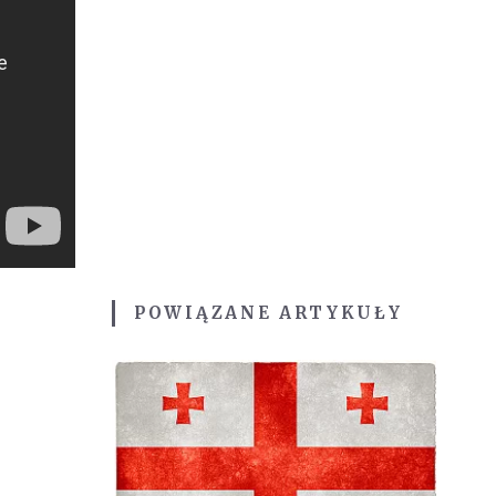
POWIĄZANE ARTYKUŁY