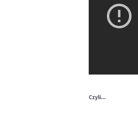
Czyli...