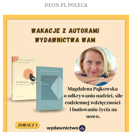
DEON.PL POLECA