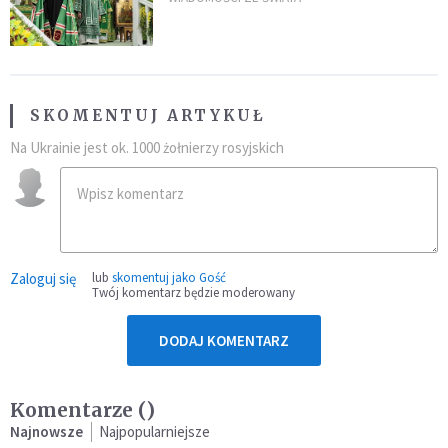
SKOMENTUJ ARTYKUŁ
Na Ukrainie jest ok. 1000 żołnierzy rosyjskich
Zaloguj się
lub
skomentuj jako Gość
Twój komentarz będzie moderowany
DODAJ KOMENTARZ
Komentarze (
)
Najnowsze
Najpopularniejsze