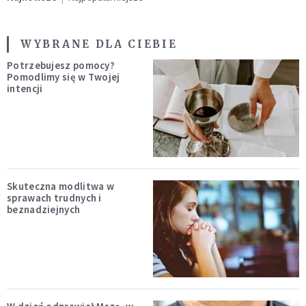
WYBRANE DLA CIEBIE
Potrzebujesz pomocy?
Pomodlimy się w Twojej
intencji
Skuteczna modlitwa w
sprawach trudnych i
beznadziejnych