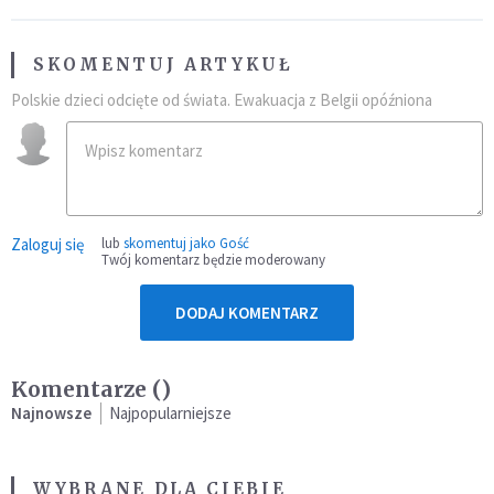
SKOMENTUJ ARTYKUŁ
Polskie dzieci odcięte od świata. Ewakuacja z Belgii opóźniona
Zaloguj się
lub
skomentuj jako Gość
Twój komentarz będzie moderowany
DODAJ KOMENTARZ
Komentarze (
)
Najnowsze
Najpopularniejsze
WYBRANE DLA CIEBIE