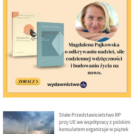
Stałe Przedstawicielstwo RP
przy UE we współpracy z polskim
konsulatem organizuje w piątek