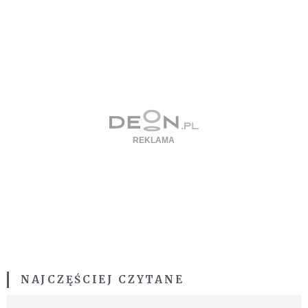
NAJCZĘŚCIEJ CZYTANE