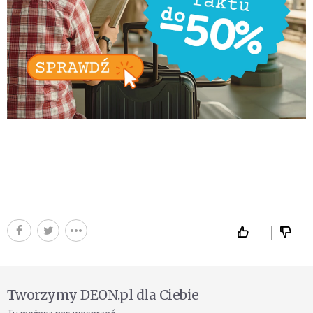
Tworzymy DEON.pl dla Ciebie