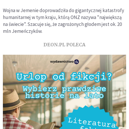
Wojna w Jemenie doprowadziła do gigantycznej katastrofy
humanitarnej w tym kraju, którą ONZ nazywa "największą
na świecie". Szacuje się, że zagrożonych głodem jest ok. 20
mln Jemeńczyków.
DEON.PL POLECA