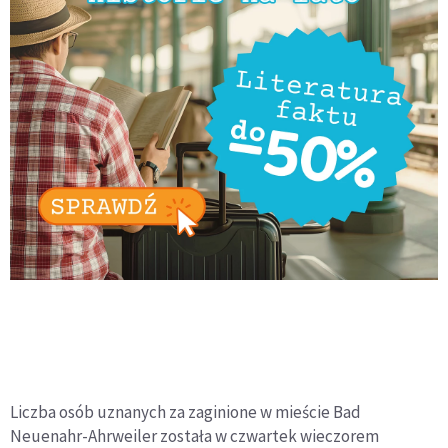
Liczba osób uznanych za zaginione w mieście Bad
Neuenahr-Ahrweiler została w czwartek wieczorem