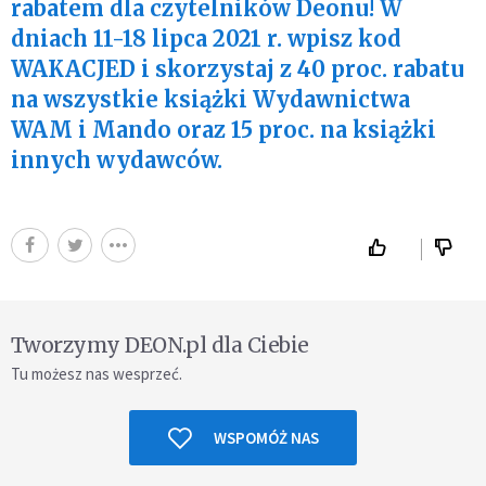
rabatem dla czytelników Deonu! W
dniach 11-18 lipca 2021 r. wpisz kod
WAKACJED i skorzystaj z 40 proc. rabatu
na wszystkie książki Wydawnictwa
WAM i Mando oraz 15 proc. na książki
innych wydawców.
Tworzymy DEON.pl dla Ciebie
Tu możesz nas wesprzeć.
WSPOMÓŻ NAS