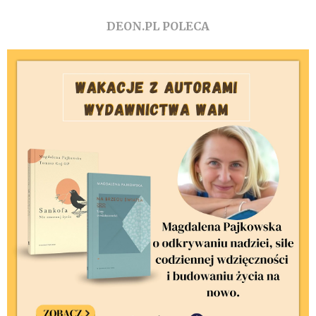
DEON.PL POLECA