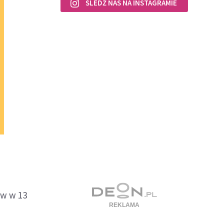
ŚLEDŹ NAS NA INSTAGRAMIE
ów w 13