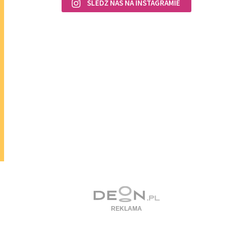
ŚLEDŹ NAS NA INSTAGRAMIE