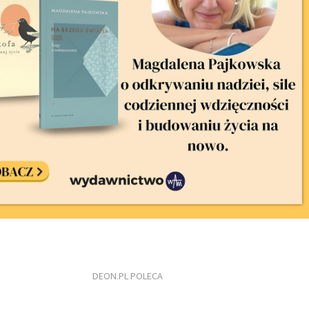
DEON.PL POLECA