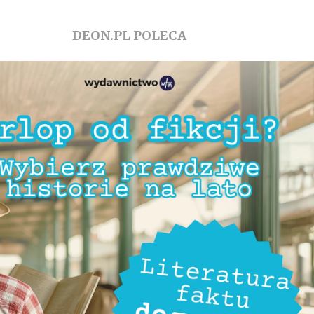
DEON.PL POLECA