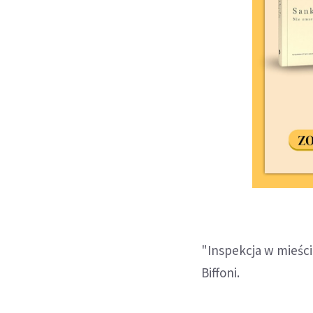
"Inspekcja w mieści
Biffoni.