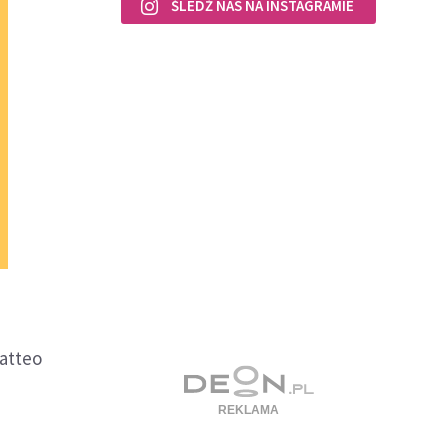
ŚLEDŹ NAS NA INSTAGRAMIE
Matteo