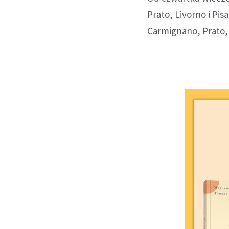
Prato, Livorno i Pi
Carmignano, Prato,