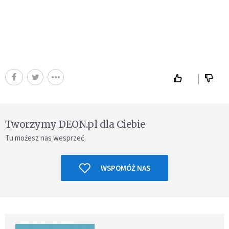
Tworzymy DEON.pl dla Ciebie
Tu możesz nas wesprzeć.
WSPOMÓŻ NAS