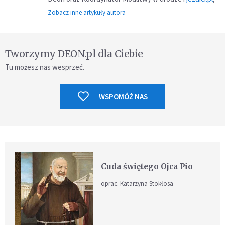
Zobacz inne artykuły autora
Tworzymy DEON.pl dla Ciebie
Tu możesz nas wesprzeć.
WSPOMÓŻ NAS
Cuda świętego Ojca Pio
oprac. Katarzyna Stokłosa