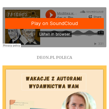
DEON.PL POLECA