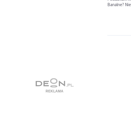
Banalne? Nie