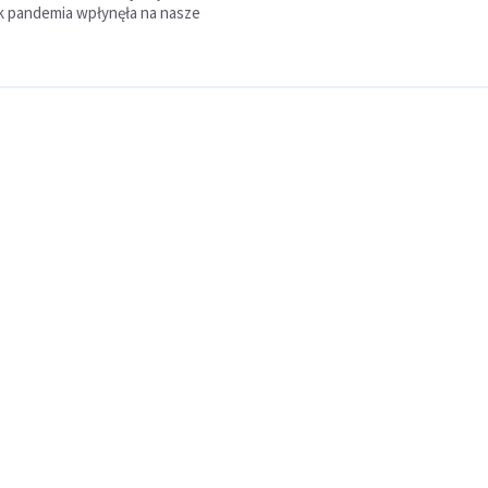
k pandemia wpłynęła na nasze