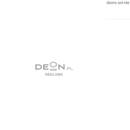
skoro oni nie