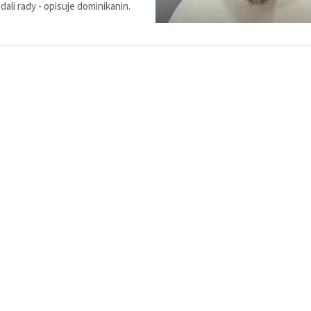
 dali rady - opisuje dominikanin.