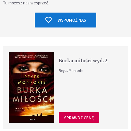
Tu możesz nas wesprzeć.
WSPOMÓŻ NAS
Burka miłości wyd. 2
Reyes Monforte
SPRAWDŹ CENĘ