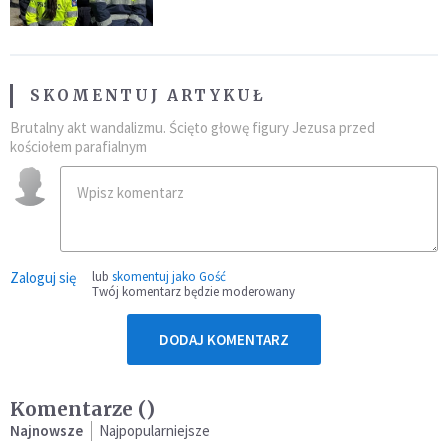
SKOMENTUJ ARTYKUŁ
Brutalny akt wandalizmu. Ścięto głowę figury Jezusa przed
kościołem parafialnym
Zaloguj się
lub
skomentuj jako Gość
Twój komentarz będzie moderowany
DODAJ KOMENTARZ
Komentarze (
)
Najnowsze
Najpopularniejsze