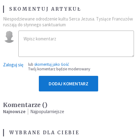
SKOMENTUJ ARTYKUŁ
Niespodziewane odrodzenie kultu Serca Jezusa. Tysiące Francuzów
ruszają do słynnego sanktuarium
Zaloguj się
lub
skomentuj jako Gość
Twój komentarz będzie moderowany
DODAJ KOMENTARZ
Komentarze (
)
Najnowsze
Najpopularniejsze
WYBRANE DLA CIEBIE