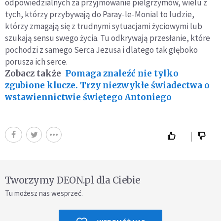
odpowiedzialnych za przyjmowanie pielgrzymów, wielu z
tych, którzy przybywają do Paray-le-Monial to ludzie,
którzy zmagają się z trudnymi sytuacjami życiowymi lub
szukają sensu swego życia. Tu odkrywają przesłanie, które
pochodzi z samego Serca Jezusa i dlatego tak głęboko
porusza ich serce.
Zobacz także
Pomaga znaleźć nie tylko
zgubione klucze. Trzy niezwykłe świadectwa o
wstawiennictwie świętego Antoniego
Tworzymy DEON.pl dla Ciebie
Tu możesz nas wesprzeć.