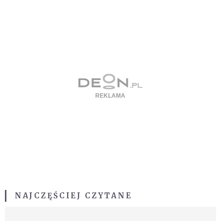
NAJCZĘŚCIEJ CZYTANE