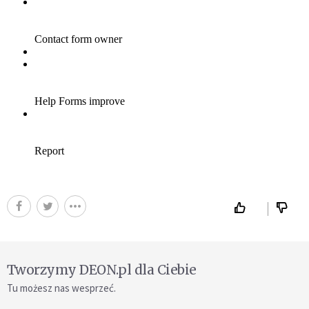
Tworzymy DEON.pl dla Ciebie
Tu możesz nas wesprzeć.