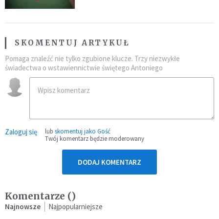
SKOMENTUJ ARTYKUŁ
Pomaga znaleźć nie tylko zgubione klucze. Trzy niezwykłe
świadectwa o wstawiennictwie świętego Antoniego
Zaloguj się
lub
skomentuj jako Gość
Twój komentarz będzie moderowany
DODAJ KOMENTARZ
Komentarze (
)
Najnowsze
Najpopularniejsze