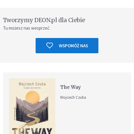
Tworzymy DEON.pl dla Ciebie
Tu możesz nas wesprzeć.
WSPOMÓŻ NAS
The Way
Wojciech Czuba