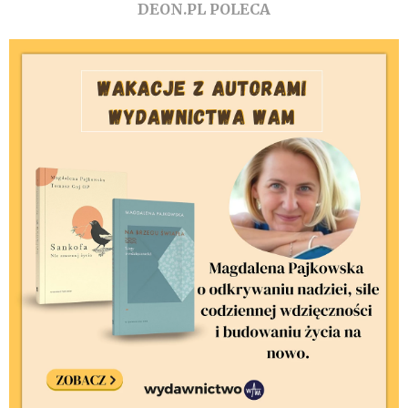
DEON.PL POLECA