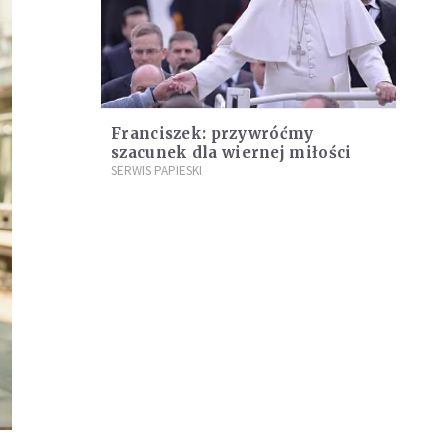
Franciszek: przywróćmy
szacunek dla wiernej miłości
SERWIS PAPIESKI