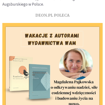
Augsburskiego w Polsce.
DEON.PL POLECA