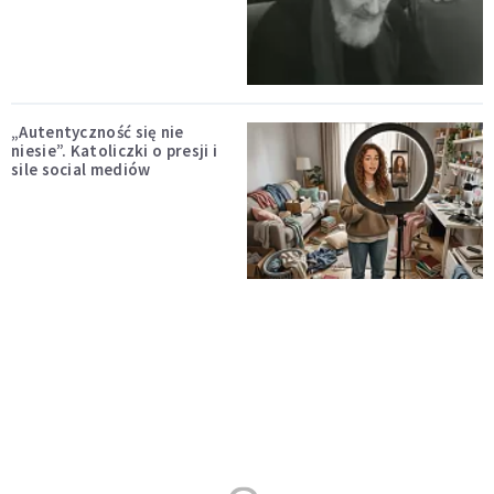
„Autentyczność się nie
niesie”. Katoliczki o presji i
sile social mediów