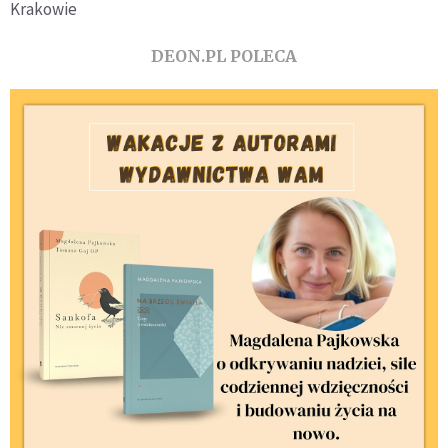
Krakowie
DEON.PL POLECA