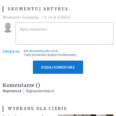
SKOMENTUJ ARTYKUŁ
90 sekund z Ewangelią - J 3, 14-21 [VIDEO]
Zaloguj się
lub
skomentuj jako Gość
Twój komentarz będzie moderowany
DODAJ KOMENTARZ
Komentarze (
)
Najnowsze
Najpopularniejsze
WYBRANE DLA CIEBIE