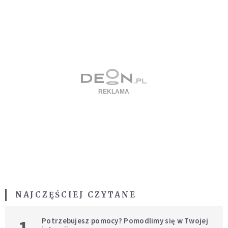
NAJCZĘŚCIEJ CZYTANE
Potrzebujesz pomocy? Pomodlimy się w Twojej