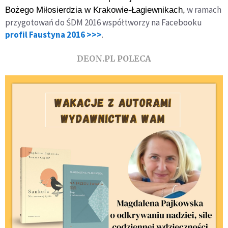
w ramach
Bożego Miłosierdzia w Krakowie-Łagiewnikach,
przygotowań do ŚDM 2016 współtworzy na Facebooku
profil Faustyna 2016 >>>
.
DEON.PL POLECA