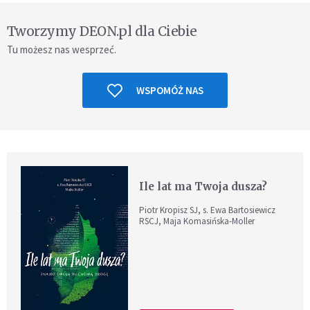
Tworzymy DEON.pl dla Ciebie
Tu możesz nas wesprzeć.
WSPOMÓŻ NAS
Ile lat ma Twoja dusza?
Piotr Kropisz SJ, s. Ewa Bartosiewicz
RSCJ, Maja Komasińska-Moller